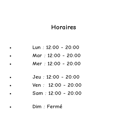
Horaires
Lun : 12:00 -
20
:00
Mar
: 1
2
:
00
-
20
:00
Mer
: 12:00 -
20
:00
Jeu
: 12:00 -
20
:00
Ven
: 12:00 -
20
:00
Sam
:
12:00 -
20
:00
Dim
: Fermé