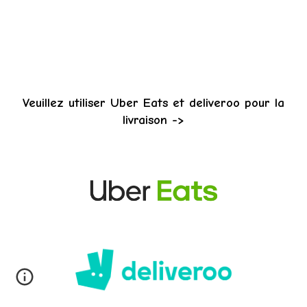
Veuillez utiliser
Uber Eats
et deliveroo pour la
livraison
->