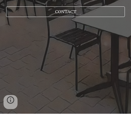
CONTACT
ADRESSE: 22 Rue des Carmes, 44000 Nantes